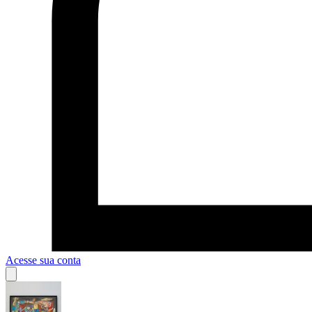
Acesse sua conta