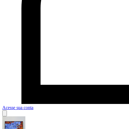
Acesse sua conta