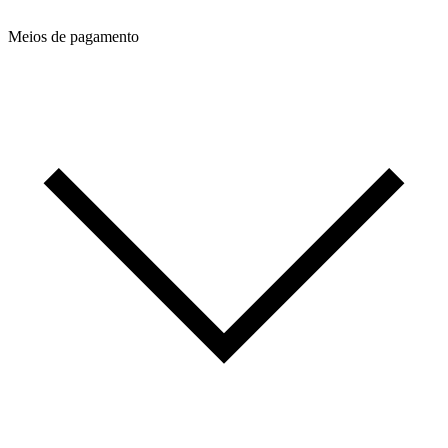
Meios de pagamento