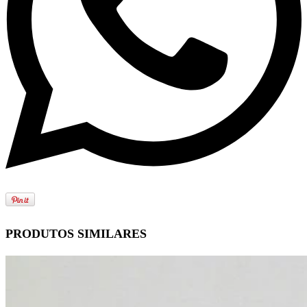
PRODUTOS SIMILARES