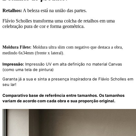
Retalhos:
A beleza está na união das partes.
Flávio Scholles transforma uma colcha de retalhos em uma
celebração pura de cor e forma geométrica.
Moldura Filete:
Moldura ultra slim com negativo que destaca a obra,
medindo 6x34mm (frente x lateral).
Impressão:
Impressão UV em alta definição no material Canvas
(como uma tela de pintura)
Garanta já a sua e sinta a presença inspiradora de Flávio Scholles em
seu lar!
Comparativo base de referência entre tamanhos. Os tamanhos
variam de acordo com cada obra e sua proporção original.