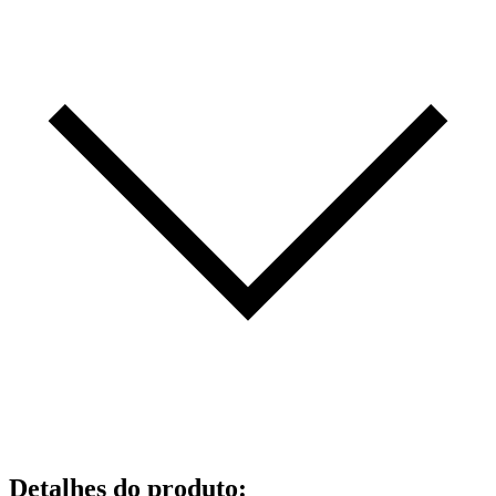
Detalhes do produto
: