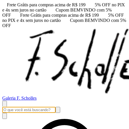
Frete Grátis para compras acima de R$ 199
5% OFF no PIX
e 4x sem juros no cartão
Cupom BEMVINDO com 5%
OFF
Frete Grátis para compras acima de R$ 199
5% OFF
no PIX e 4x sem juros no cartão
Cupom BEMVINDO com 5%
OFF
Galeria F. Scholles