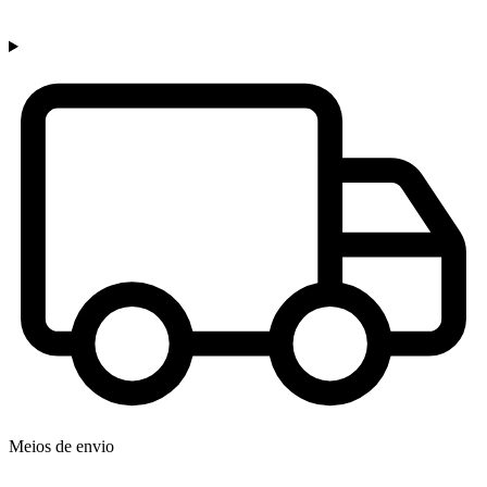
Meios de envio