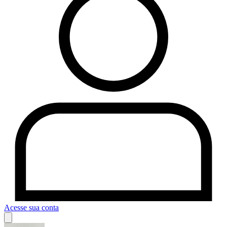
Acesse sua conta