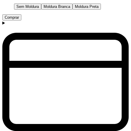
Sem Moldura
Moldura Branca
Moldura Preta
Comprar