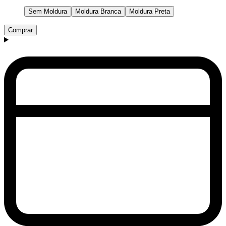
Sem Moldura
Moldura Branca
Moldura Preta
Comprar