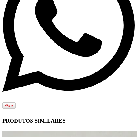
PRODUTOS SIMILARES