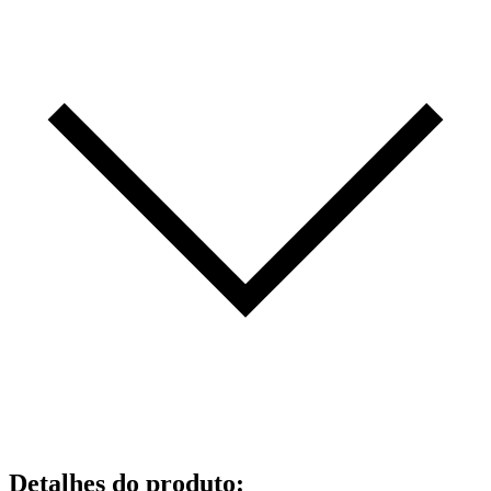
Detalhes do produto
: