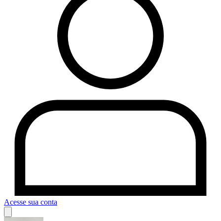
Acesse sua conta