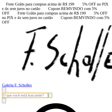
Frete Grátis para compras acima de R$ 199
5% OFF no PIX
e 4x sem juros no cartão
Cupom BEMVINDO com 5%
OFF
Frete Grátis para compras acima de R$ 199
5% OFF
no PIX e 4x sem juros no cartão
Cupom BEMVINDO com 5%
OFF
Galeria F. Scholles