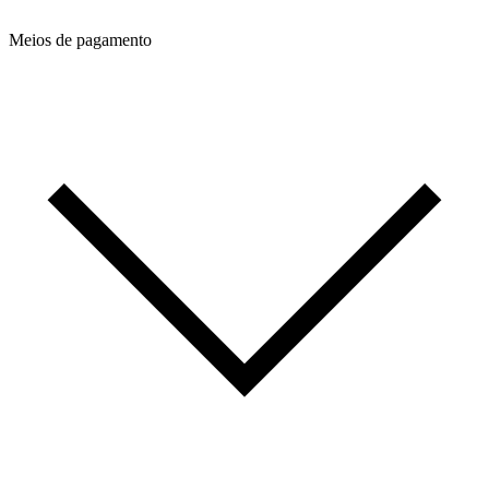
Meios de pagamento