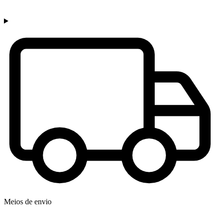
Meios de envio